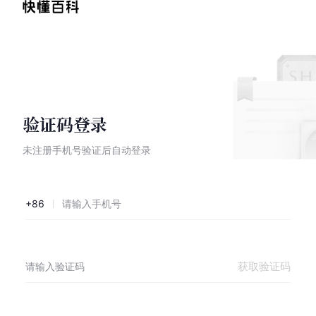
验证码登录
未注册手机号验证后自动登录
+86
获取验证码