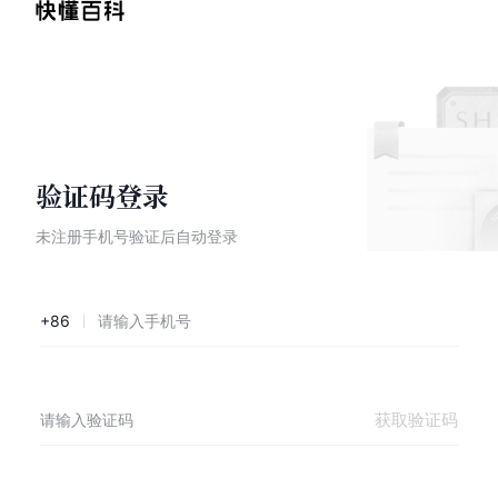
验证码登录
未注册手机号验证后自动登录
+86
获取验证码