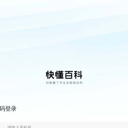
码登录
6