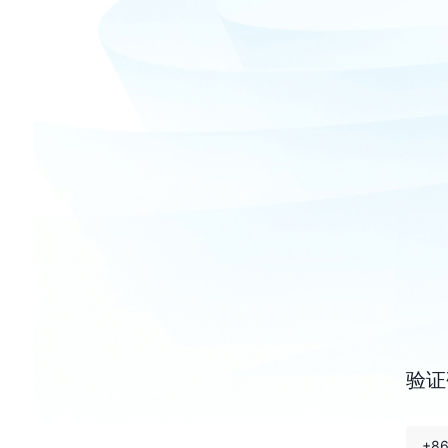
验证
+8