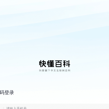
码登录
6