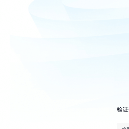
验证
+8