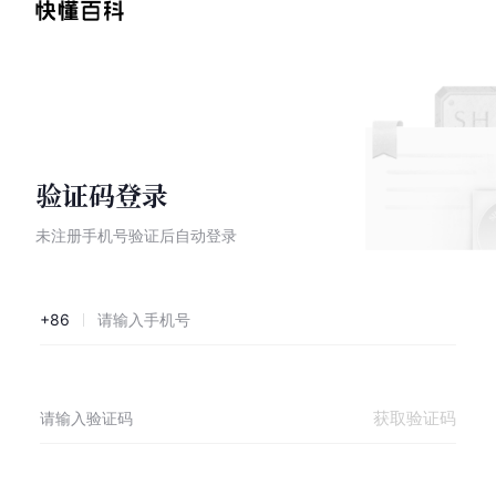
验证码登录
未注册手机号验证后自动登录
+86
获取验证码