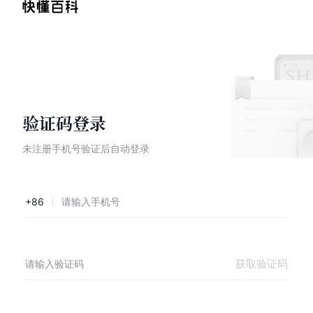
验证码登录
未注册手机号验证后自动登录
+86
获取验证码