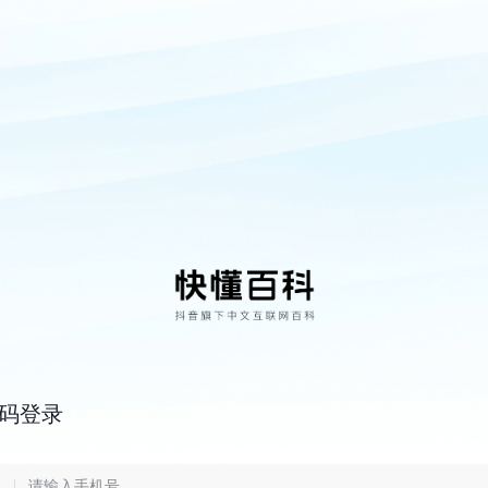
码登录
6