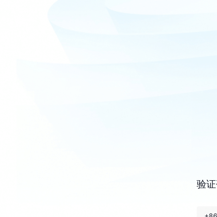
验证
+8