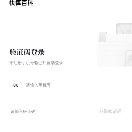
验证码登录
未注册手机号验证后自动登录
+86
获取验证码