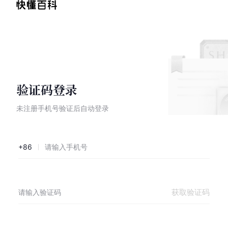
验证码登录
未注册手机号验证后自动登录
+86
获取验证码