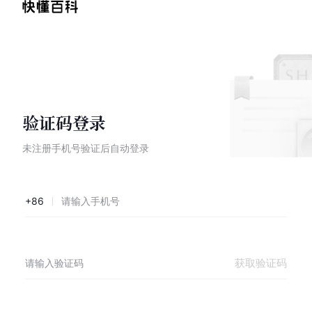
验证码登录
未注册手机号验证后自动登录
+86
获取验证码