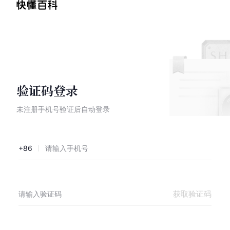
验证码登录
未注册手机号验证后自动登录
+86
获取验证码