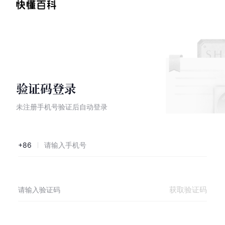
验证码登录
未注册手机号验证后自动登录
+86
获取验证码