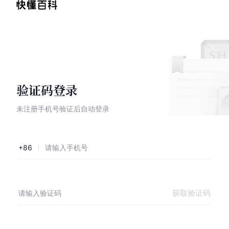
验证码登录
未注册手机号验证后自动登录
+86
获取验证码