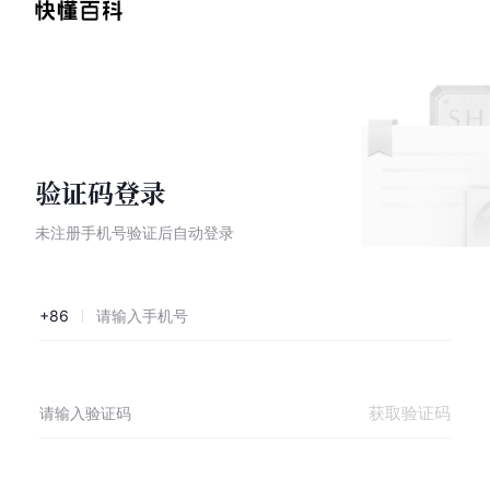
验证码登录
未注册手机号验证后自动登录
+86
获取验证码