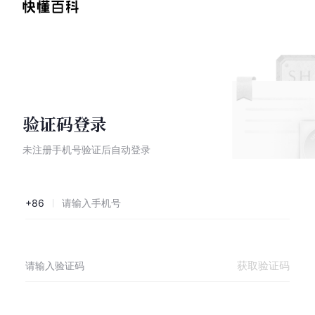
验证码登录
未注册手机号验证后自动登录
+86
获取验证码