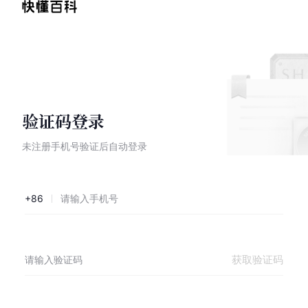
验证码登录
未注册手机号验证后自动登录
+86
获取验证码