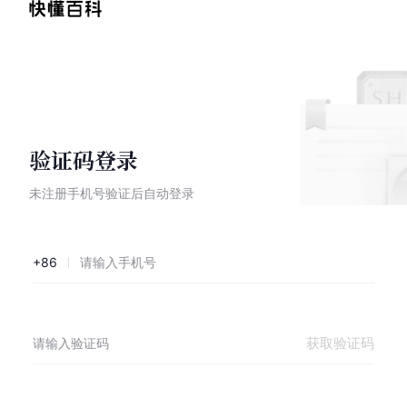
验证码登录
未注册手机号验证后自动登录
+86
获取验证码