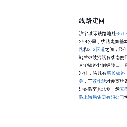
线路走向
沪宁城际铁路地处
长江
269公里，线路走向基
路
和
312国道
之间，经
站后继续沿
既有线
南侧
京沪铁路北侧经陵口、
洛社，跨既有
新长铁路
关
，于
苏州站
对侧落地
沪铁路至其北侧，经
安
路上海局集团有限公司