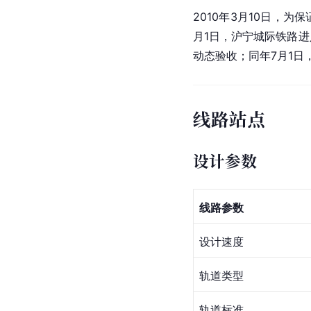
2010年3月10日，为
月1日，沪宁城际铁路进
动态验收；同年7月1日
线路站点
设计参数
线路参数
设计速度
轨道类型
轨道标准