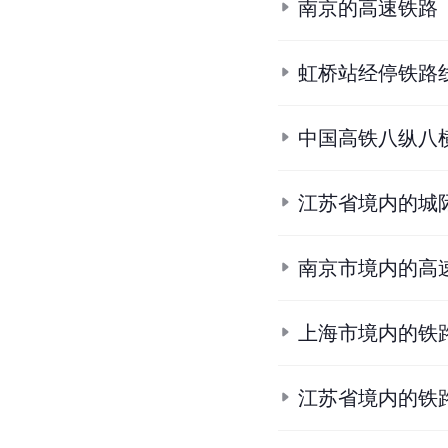
南京的高速铁路
虹桥站经停铁路
中国高铁八纵八
江苏省境内的城
南京市境内的高
上海市境内的铁
江苏省境内的铁