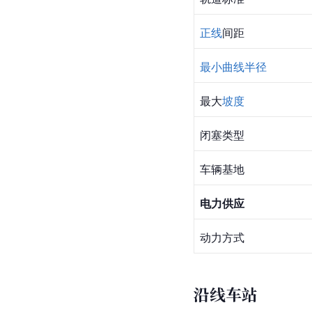
正线
间距
最小曲线半径
最大
坡度
闭塞类型
车辆基地
电力供应
动力方式
沿线车站