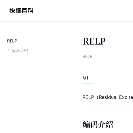
RELP
RELP
1
编码介绍
RELP
条目
RELP（Residual Excited
编码介绍