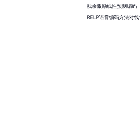
残余激励线性预测编码
RELP语音编码方法对