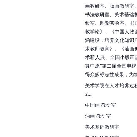
画教研室、版画教研室
书法教研室、美术基础
验室、雕塑实验室、书
教学论》、《中国人物
涵建设，培养文化知识
术教师教育》、《油画
术新人展、全国小版画
舞中原”第二届全国电视
得众多标志性成果，为
美术学院在人才培养过
式。
中国画 教研室
油画 教研室
美术基础教研室