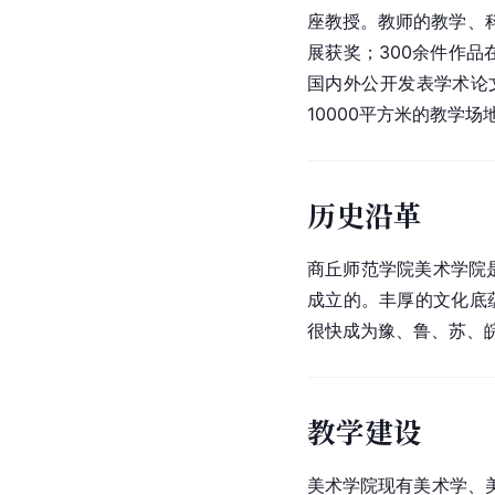
座教授。教师的教学、科
展获奖；300余件作品
国内外公开发表学术论文
10000平方米的教学
历史沿革
商丘师范学院美术学院是
成立的。丰厚的文化底
很快成为豫、鲁、苏、
教学建设
美术学院现有美术学、