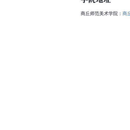
商丘师范美术学院：
商