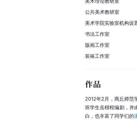
美术理论教研室
公共美术教研室
美术学院实验室机构设
书法工作室
版画工作室
装裱工作室
作品
2012年2月，商丘师
班学生岳楷程编剧，并
白，也丰富了同学们的