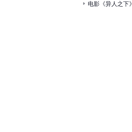
电影《异人之下