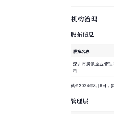
机构治理
股东信息
股东名称
深圳市腾讯企业管理
司
截至2024年8月6日，
管理层