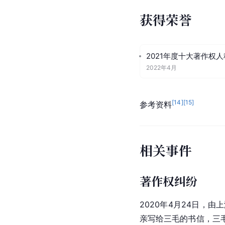
获得荣誉
2021年度十大著作权
2022年4月
[
14
]
[
15
]
参考资料
相关事件
著作权纠纷
2020年4月24日
亲写给三毛的书信，三