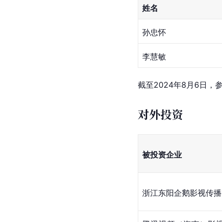
姓名
孙忠怀
李慧敏
截至2024年8月6日，
对外投资
被投资企业
浙江东阳企鹅影视传播