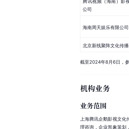
腾讯视频（海南）影
公司
海南周天娱乐有限公司
北京新线聚阵文化传播
截至2024年8月6日，
机构业务
业务范围
上海腾讯企鹅影视文化
理咨询，企业形象策划