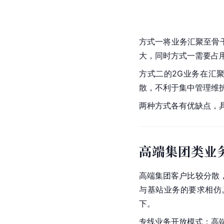
方式一将业务汇聚至骨干
大，同时方式一需要占
方式二的2G业务在汇
散，不利于集中管理维
两种方式各有优缺点，
高端集团类业
高端集团客户比较分散
与基站业务的要求相仿
下。
专线业务开放模式：高