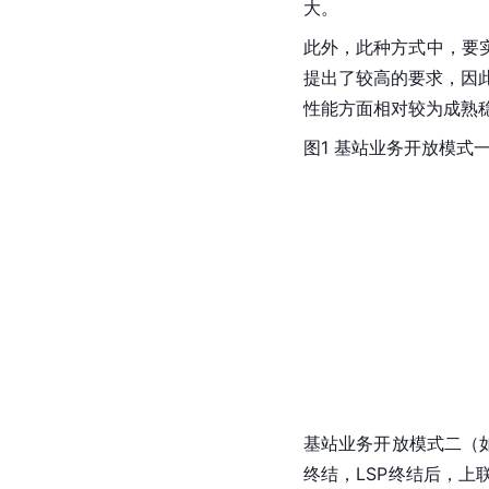
大。
此外，此种方式中，要
提出了较高的要求，因
性能方面相对较为成熟
图1 基站业务开放模式
基站业务开放模式二（如
终结，LSP终结后，上