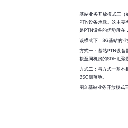
基站业务开放模式三（
PTN设备承载。这主要
是PTN设备的优势所在
该模式下，3G基站的
方式一：基站PTN设备
接至同机房的SDH汇聚
方式二：与方式一基本相
BSC侧落地。
图3 基站业务开放模式