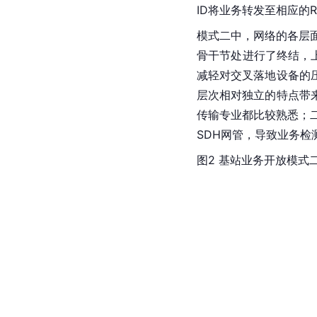
ID将业务转发至相应的R
模式二中，网络的各层
骨干节处进行了终结，
减轻对交叉落地设备的
层次相对独立的特点带
传输专业都比较熟悉；
SDH网管，导致业务
图2 基站业务开放模式