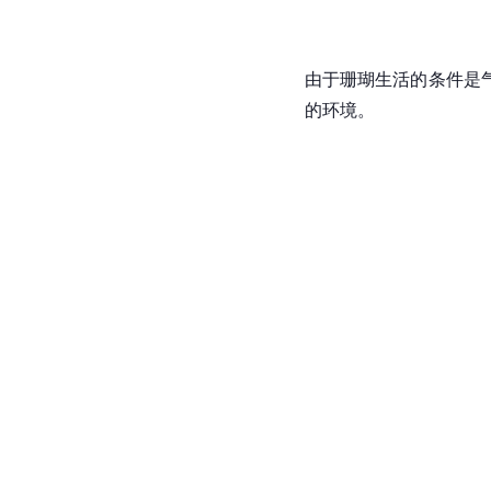
由于珊瑚生活的条件是
的环境。