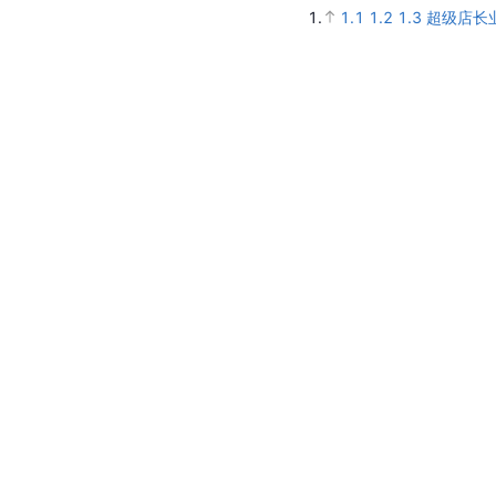
1.
1.1
1.2
1.3
超级店长