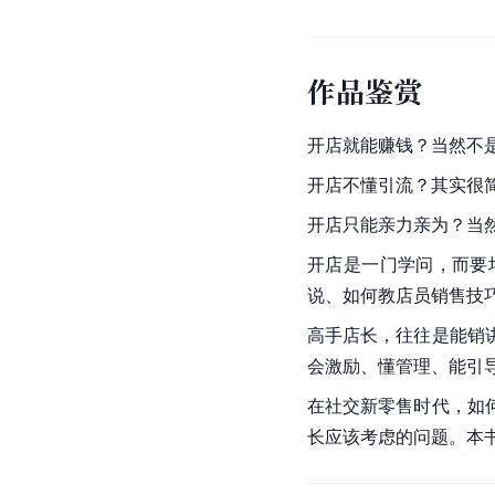
作品鉴赏
开店就能赚钱？当然不
开店不懂引流？其实很
开店只能亲力亲为？当
开店是一门学问，而要
说、如何教店员销售技
高手店长，往往是能销
会激励、懂管理、能引
在社交新零售时代，如
长应该考虑的问题。本