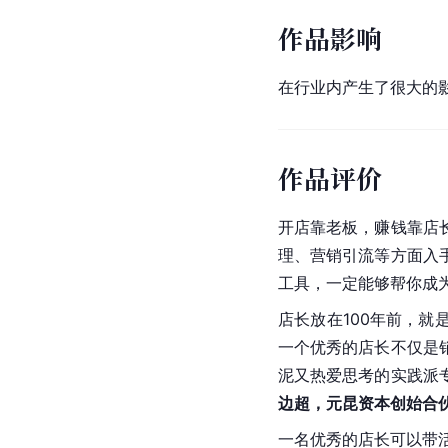
作品影响
在行业内产生了很大的
作品评价
开店靠老板，赚钱靠店
理、营销引流等方面入
工具，一定能够帮你成
店长放在100年前，
一个优秀的店长不仅是
泥又热爱思考的实践派
边超，元昆资本创始合
一名优秀的店长可以带