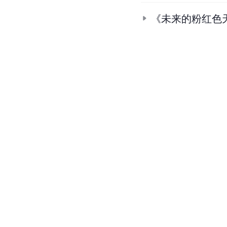
《未来的粉红色