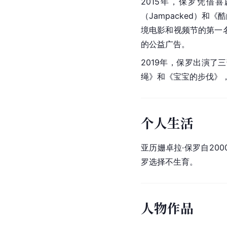
2015年，保罗凭
（Jampacked）和《
境电影和视频节的第一名
的公益广告。
2019年，保罗出演了
绳》和《宝宝的步伐》，
个人生活
亚历姗卓拉·保罗自2000
罗选择不生育。
人物作品