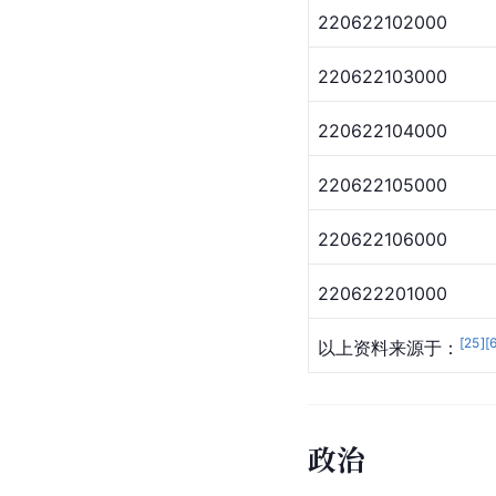
220622102000
220622103000
220622104000
220622105000
220622106000
220622201000
[
25
]
[
以上资料来源于：
政治