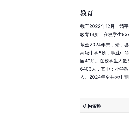
教育
截至2022年12月，靖
教育19所，在校学生83
截至2024年末，靖宇
高级中学5所，职业中等
园40所。在校学生人数5
6403人，其中：小学教
人。2024年全县大中
机构名称