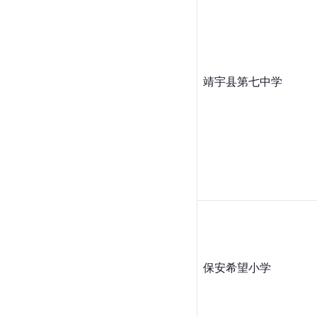
靖宇县第七中学
保安希望小学