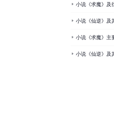
小说《求魔》及
小说《仙逆》及
小说《求魔》主
小说《仙逆》及