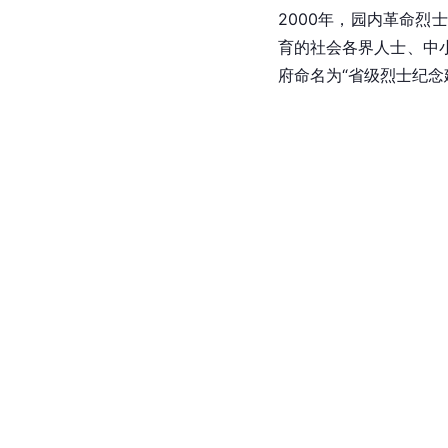
2000年，园内革命烈士
育的社会各界人士、中
府命名为“省级烈士纪念