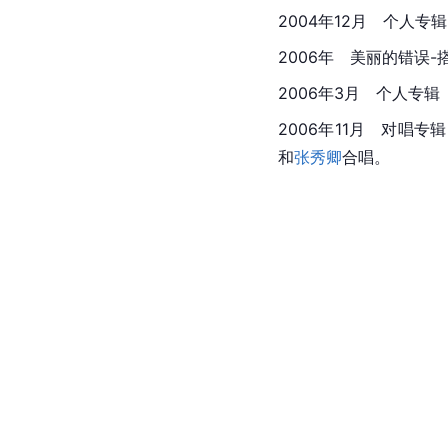
2004年12月　个人
2006年　美丽的错误
2006年3月　个人专
2006年11月　对
和
张秀卿
合唱。