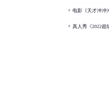
电影《天才冲冲
真人秀《2022