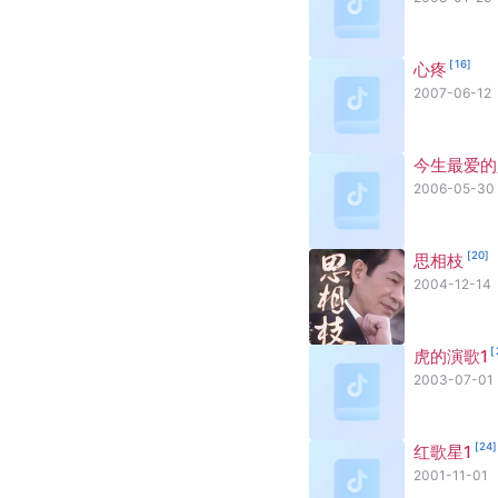
[
16
]
心疼
2007-06-12
今生最爱的
2006-05-30
[
20
]
思相枝
2004-12-14
[
虎的演歌1
2003-07-01
[
24
]
红歌星1
2001-11-01