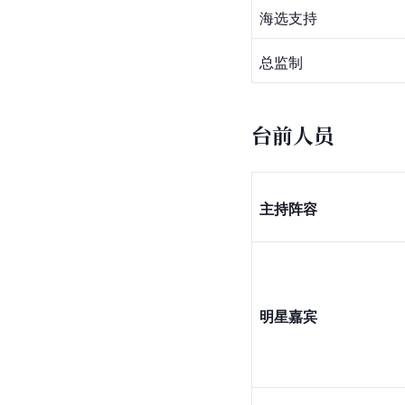
海选支持
总监制
台前人员
主持阵容
明星嘉宾