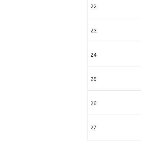
22
23
24
25
26
27