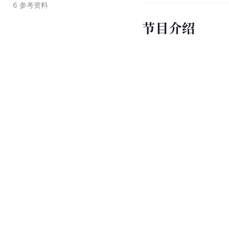
6
参考资料
节目介绍