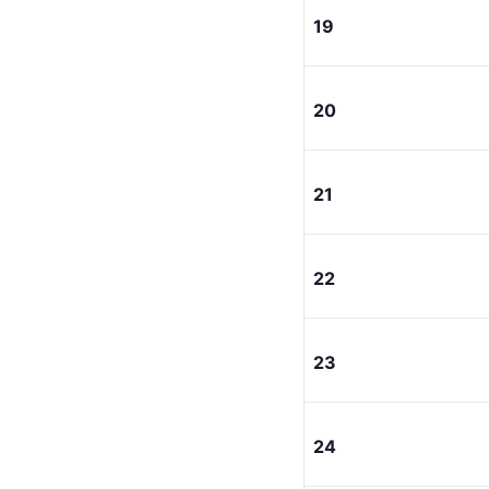
19
20
21
22
23
24