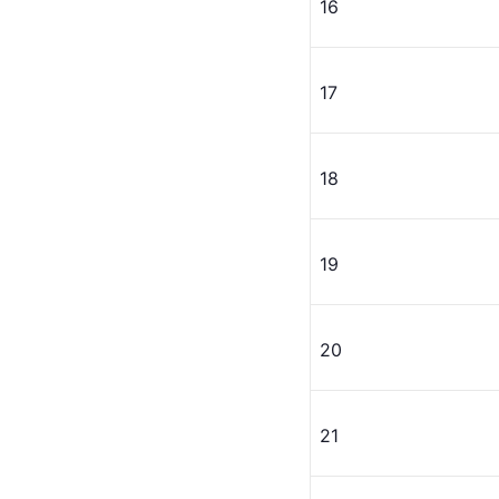
16
17
18
19
20
21