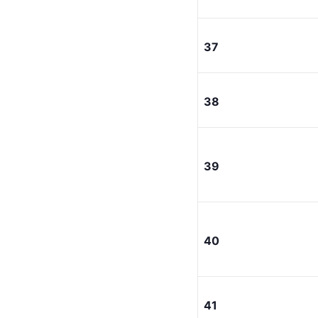
37
38
39
40
41