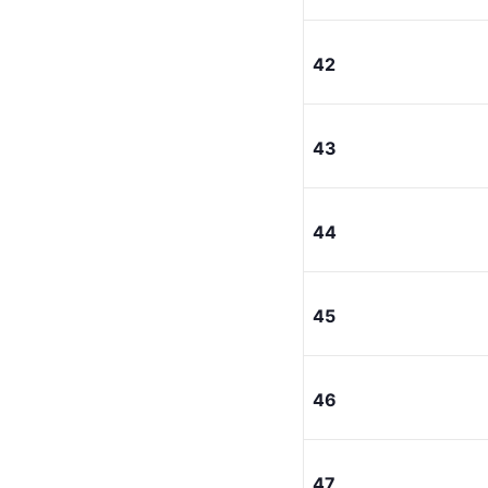
42
43
44
45
46
47