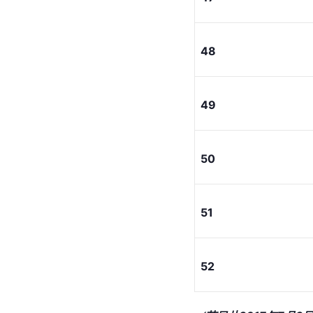
48
49
50
51
52