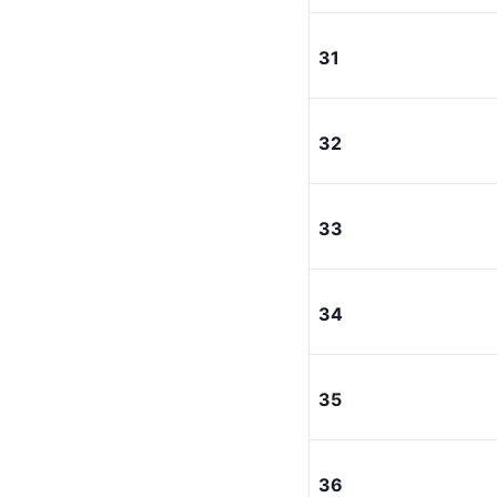
31
32
33
34
35
36