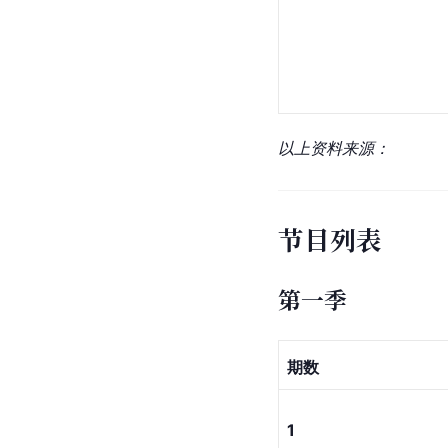
以上资料来源：
节目列表
第一季
期数
1