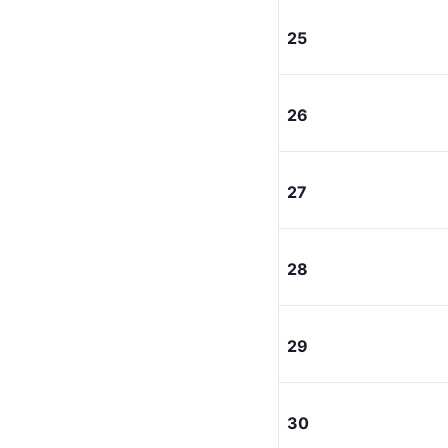
25
26
27
28
29
30