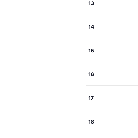
13
14
15
16
17
18