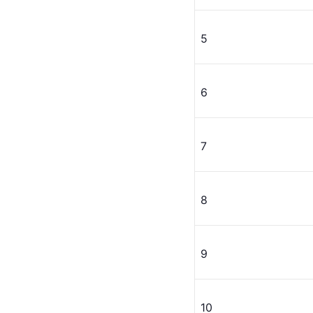
5
6
7
8
9
10