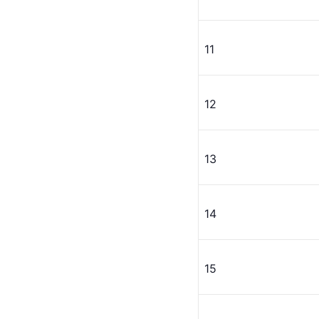
11
12
13
14
15