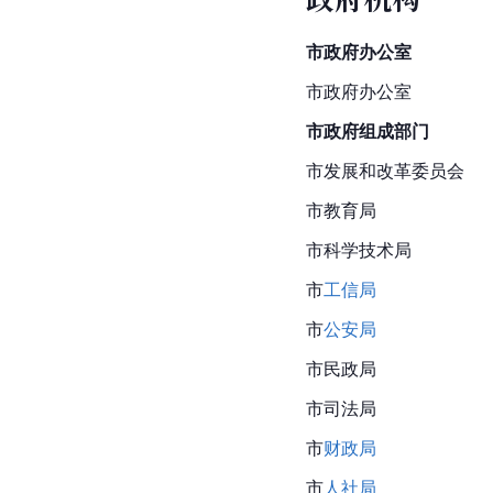
市政府办公室
市政府办公室
市政府组成部门
市发展和改革委员会
市教育局
市科学技术局
市
工信局
市
公安局
市民政局
市司法局
市
财政局
市
人社局