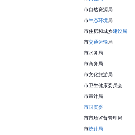
市自然资源局
市
生态环境
局
市住房和城乡
建设局
市
交通运输
局
市水务局
市商务局
市文化旅游局
市
卫生健康委员会
市审计局
市国资委
市市场监督管理局
市
统计局