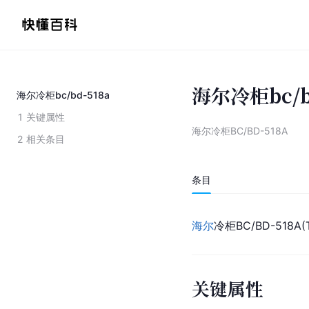
海尔冷柜bc/b
海尔冷柜bc/bd-518a
1
关键属性
海尔冷柜BC/BD-518A
2
相关条目
条目
海尔
冷柜BC/BD-518
关键属性