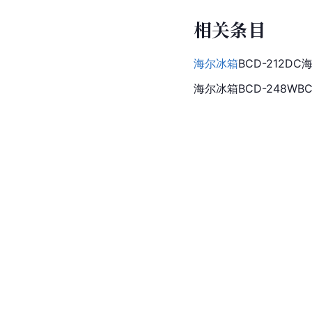
相关条目
海尔冰箱
BCD-212DC
海尔冰箱BCD-248WBC