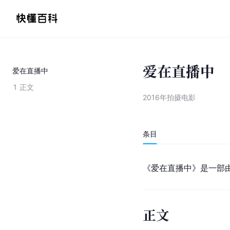
爱在直播中
爱在直播中
1
正文
2016年拍摄电影
条目
《爱在直播中》是一部
正文