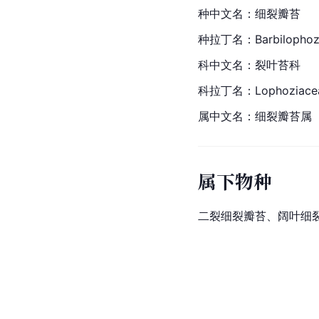
种中文名：细裂瓣苔
种拉丁名：Barbilophozia 
科中文名：裂叶苔科
科拉丁名：Lophoziace
属中文名：细裂瓣苔属
属下物种
二裂细裂瓣苔、阔叶细