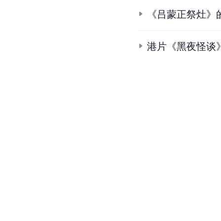
《吕蒙正祭灶》
港片《黑夜怪谈