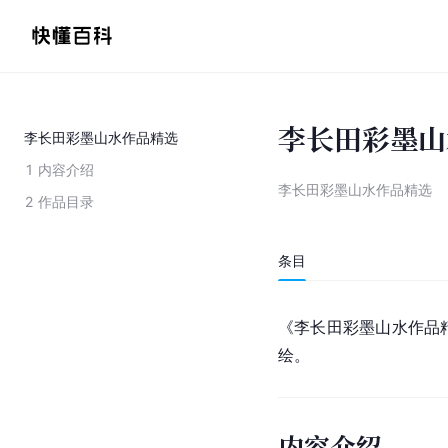
李长田彩墨山
李长田彩墨山水作品精选
1
内容介绍
李长田彩墨山水作品精选
2
作品目录
条目
《李长田彩墨山水作品精
绘。
内容介绍