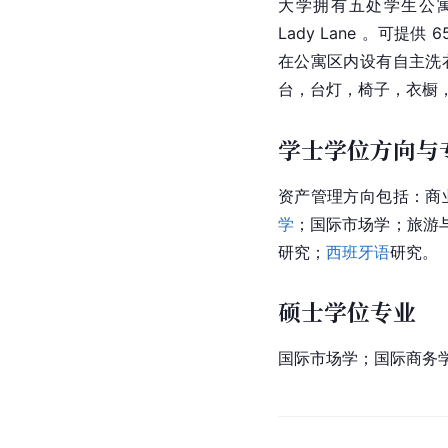
大学拥有五处学生公寓： Thor
Lady Lane 。可提供
在公寓区内设有自主洗
台，台灯，椅子，衣橱
学士学位方向与
资产管理方向包括：商
学
；国际市场学；旅游
研究；
西班牙语
研究。
硕士学位专业
国际市场学；
国际商务