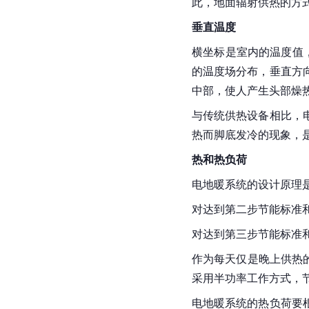
此，地面辐射供热的方
垂直温度
横坐标是室内的温度值
的温度场分布，垂直方
中部，使人产生头部燥
与传统供热设备相比，
热而脚底发冷的现象，
热和热负荷
电地暖系统的设计原理
对达到第二步节能标准和
对达到第三步节能标准和
作为每天仅是晚上供热的
采用半功率工作方式，
电地暖系统的热负荷要