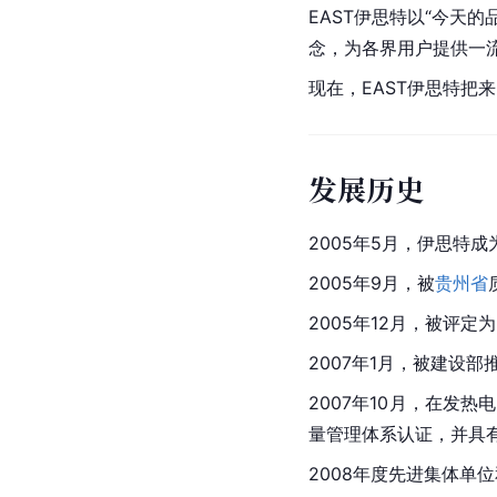
EAST伊思特以“今天
念，为各界用户提供一
现在，EAST伊思特把
发展历史
2005年5月，伊思特
2005年9月，被
贵州省
2005年12月，被评
2007年1月，被建设部
2007年10月，在发热
量管理体系认证，并具
2008年度先进集体单位