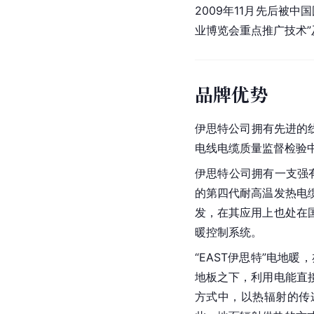
2009年11月先后被
业博览会重点推广技术”
品牌优势
伊思特公司拥有先进的线
电线电缆质量监督检验
伊思特公司拥有一支强
的第四代耐高温发热电
发，在其应用上也处在
暖控制系统。
“EAST伊思特”电地
地板之下，利用电能直
方式中，以热辐射的传