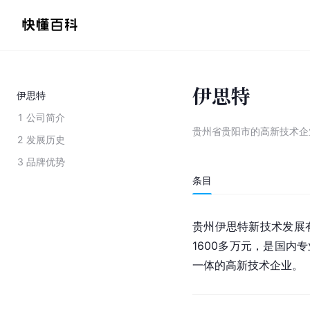
伊思特
伊思特
1
公司简介
贵州省贵阳市的高新技术企
2
发展历史
3
品牌优势
条目
贵州伊思特新技术发展
1600多万元，是国内
一体的高新技术企业。