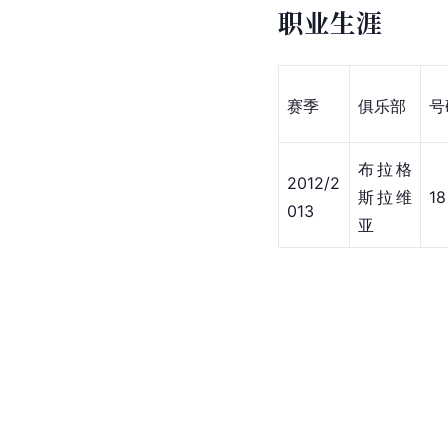
职业生涯
赛季
俱乐部
号
布拉格
2012/2
斯拉维
18
013
亚