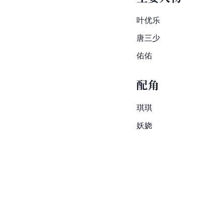
叶优乐
唐三少
佑佑
配角
琪琪
妖娆