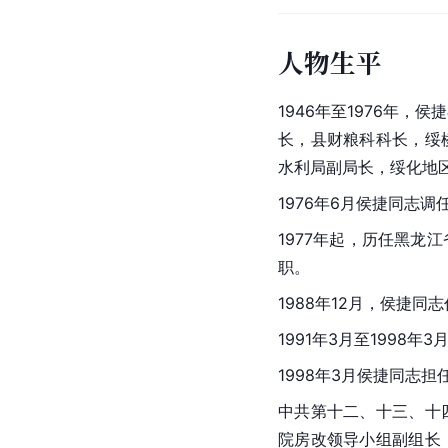
人物生平
1946年至1976年
长，县财粮科科长，绥
水利局副局长，绥化地
1976年6月侯捷同志
1977年起，历任黑龙
职。
1988年12月，侯捷
1991年3月至1998
1998年3月侯捷同志
中共第十二、十三、十
院房改领导小组副组长