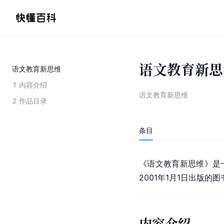
语文教育新思
语文教育新思维
1
内容介绍
语文教育新思维
2
作品目录
条目
《语文教育新思维》是
2001年1月1日出版
内容介绍