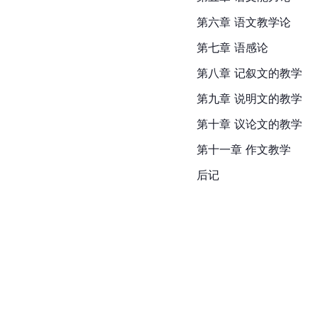
第六章 语文教学论
第七章 语感论
第八章 记叙文的教学
第九章 说明文的教学
第十章 议论文的教学
第十一章 作文教学
后记