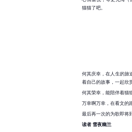
猫猫了吧。
何其庆幸，在人生的旅
着自己的故事，一起欣
何其荣幸，能陪伴着猫
万幸啊万幸，在看文的
最后再一次的为歌即将
读者 雪夜幽兰