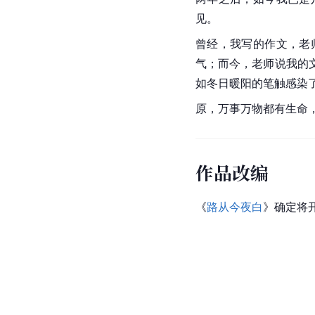
见。
曾经，我写的作文，老
气；而今，老师说我的
如冬日暖阳的笔触感染
原，万事万物都有生命
作品改编
《
路从今夜白
》确定将