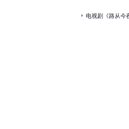
电视剧《路从今