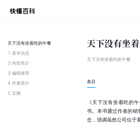
天下没有坐着
天下没有坐着吃的午餐
1
基本信息
天下没有坐着吃的午餐
2
内容简介
3
编辑推荐
条目
4
作者简介
5
文摘
《天下没有坐着吃的午
书。本书通过作者的销
念，强调虽然公司位于