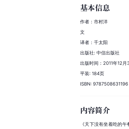
基本信息
作者：市村洋
文
译者：千太阳
出版社: 中信出版社
出版时间：2011年12月
平装: 184页
ISBN: 9787508631196
内容简介
《天下没有坐着吃的午