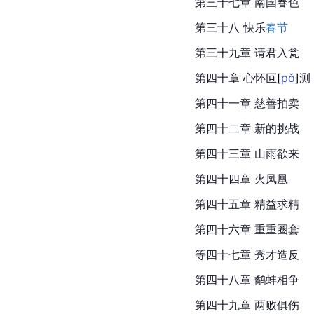
第三十七章 南国春色
第三十八 快乐
春节
第三十九章 请君入瓮
第四十章 心怀
叵
[
pǒ
]
测
第四十一章 慈善拍卖
第四十二章 新的挑战
第四十三章 山雨欲来
第四十四章 
火凤凰
第四十五章 精益求精
第四十六章 重重圈套
等四十七章 秀才造反
第四十八章 鹬蚌相争
第四十九章 两败俱伤