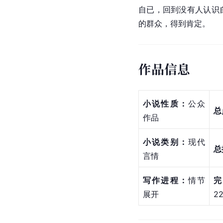
自已，回到没有人认识
的群众，得到肯定。
作品信息
小说性质：
公众
总
作品
小说类别：
现代
总
言情
写作进程：
情节
展开
2