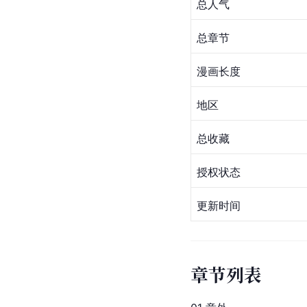
总人气
总章节
漫画长度
地区
总收藏
授权状态
更新时间
章节列表