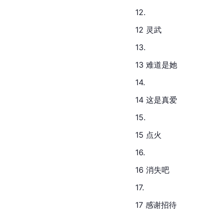
12.
12 灵武
13.
13 难道是她
14.
14 这是真爱
15.
15 点火
16.
16 消失吧
17.
17 感谢招待