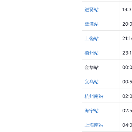
进贤站
19:3
鹰潭站
20:
上饶站
21:1
衢州站
23:1
金华站
00:
义乌站
00:
杭州南站
02:
海宁站
02:
上海南站
04: