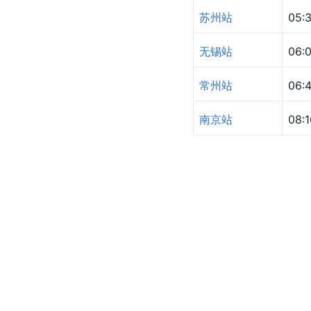
苏州站
05:
无锡站
06:
常州站
06:
南京站
08:1