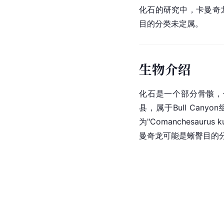
化石的研究中，卡曼奇
目的分类未定属。
生物介绍
化石是一个部分骨骸，
县
，属于Bull Can
为"Comanchesaurus
曼奇龙可能是蜥臀目的