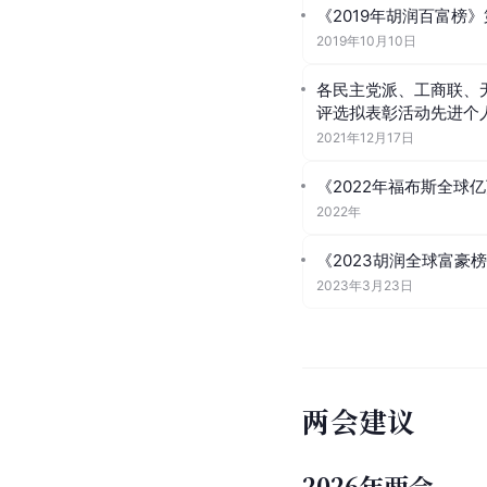
《2019年胡润百富榜》
2019年10月10日
各民主党派、工商联、
评选拟表彰活动先进个
2021年12月17日
《2022年福布斯全球亿
2022年
《2023胡润全球富豪榜
2023年3月23日
两会建议
2026年两会