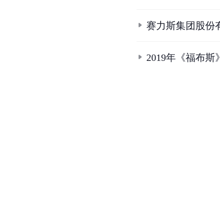
赛力斯集团股份
2019年《福布