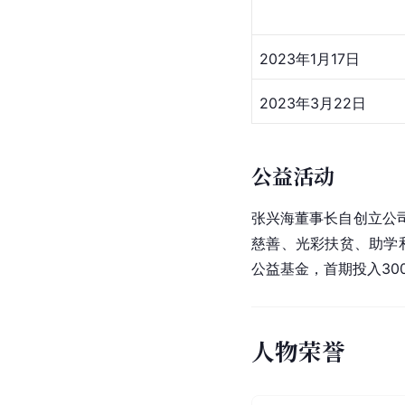
2023年1月17日
2023年3月22日
公益活动
张兴海董事长自创立公
慈善、光彩扶贫、助学和
公益基金，首期投入30
人物荣誉