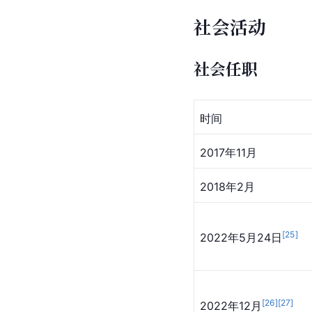
社会活动
社会任职
时间
2017年11月
2018年2月
[
25
]
2022年5月24日
[
26
]
[
27
]
2022年12月