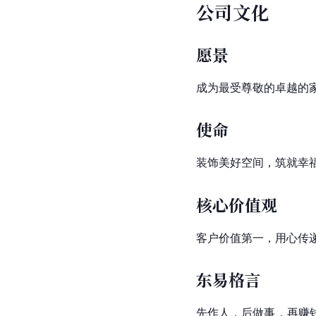
公司文化
愿景
成为最受尊敬的卓越的
使命
装饰美好空间，筑就幸
核心价值观
客户价值第一，用心传
东易格言
先作人，后做事，再赚