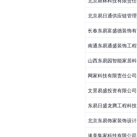
北京斯林科技有限责任
北京易日通供应链管理
长春东易富盛德装饰有
南通东易通盛装饰工程
山西东易园智能家居科
网家科技有限责任公司
文景易盛投资有限公司
东易日盛龙腾工程科技
北京东易饰家装饰设计
速美集家科技有限公司