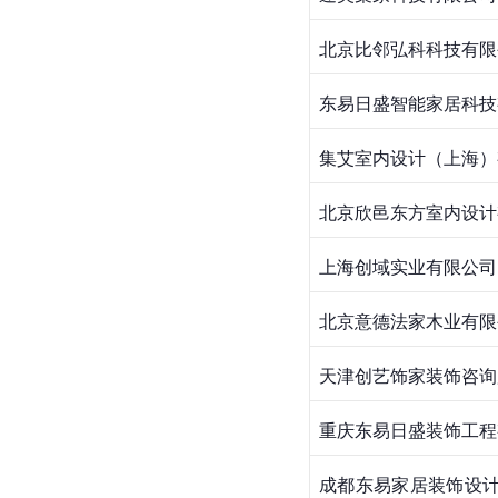
北京比邻弘科科技有限
东易日盛智能家居科技
集艾室内设计（上海）
北京欣邑东方室内设计
上海创域实业有限公司
北京意德法家木业有限
天津创艺饰家装饰咨询
重庆东易日盛装饰工程
成都东易家居装饰设