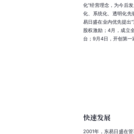
化
”经营理念，为今后
化、系统化、透明化先
易日盛在业内优先提出“
股权激励；4月，成立
台；9月4日，开创第一
快速发展
2001年，东易日盛