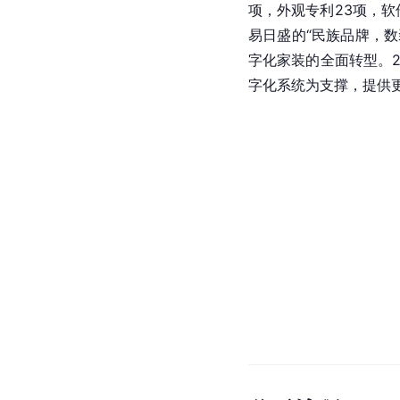
项，外观专利23项，软
易日盛的“民族品牌，数
字化家装的全面转型。2
字化系统为支撑，提供