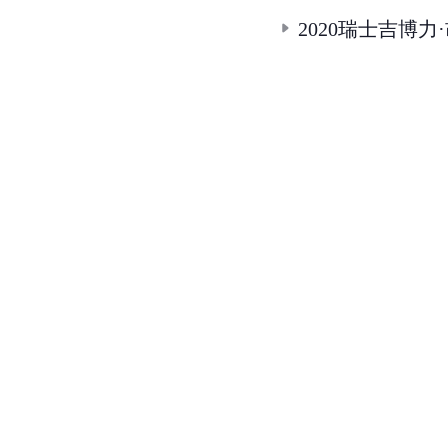
2020瑞士吉博力