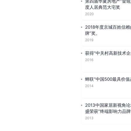
第四届华夏房地产“金瓴奖
度人居典范大宅奖
2020
2018年度京城百姓信
牌”奖。
2019
获得“中关村高新技术企
2016
蝉联“中国500最具价值
2014
2013中国家居新视角
盛荣获“终端影响力品牌
2013