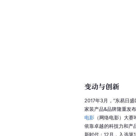
变动与创新
2017年3月，“东易
家装产品&品牌隆重发
电影
（网络电影）大赛
依靠卓越的科技力和产品
新时代；12月，入选第