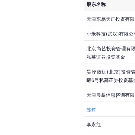
股东名称
天津东易天正投资有限
小米科技(武汉)有限公
北京尚艺投资管理有限
私募
证券投资基金
昊泽致远(北京)投资
曦6号私募证券投资基
天津晨鑫信息咨询有限
陈辉
李永红