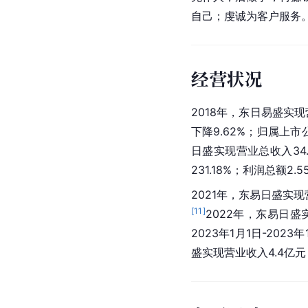
自己；虔诚为客户服务
经营状况
2018年，东日易盛实现
下降9.62%；归属上市公
日盛实现营业总收入34.
231.18%；利润总额2.
2021年，东易日盛实现
[
11
]
2022年，东易日盛
2023年1月1日-20
盛实现营业收入4.4亿元，